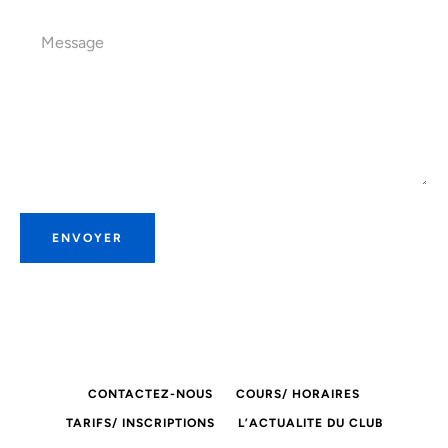
Message
RECHERCHE
CONTACTEZ-NOUS
COURS/ HORAIRES
TARIFS/ INSCRIPTIONS
L’ACTUALITE DU CLUB